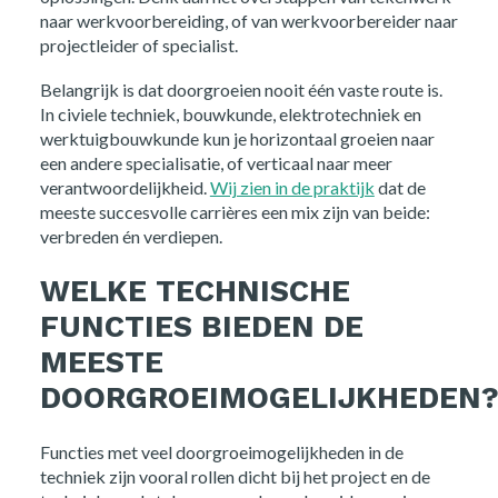
naar werkvoorbereiding, of van werkvoorbereider naar
projectleider of specialist.
Belangrijk is dat doorgroeien nooit één vaste route is.
In civiele techniek, bouwkunde, elektrotechniek en
werktuigbouwkunde kun je horizontaal groeien naar
een andere specialisatie, of verticaal naar meer
verantwoordelijkheid.
Wij zien in de praktijk
dat de
meeste succesvolle carrières een mix zijn van beide:
verbreden én verdiepen.
WELKE TECHNISCHE
FUNCTIES BIEDEN DE
MEESTE
DOORGROEIMOGELIJKHEDEN
Functies met veel doorgroeimogelijkheden in de
techniek zijn vooral rollen dicht bij het project en de