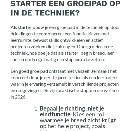
STARTER EEN GROEIPAD OP
IN DE TECHNIEK?
Als starter bouw je een groeipad in de techniek op door
drie dingen te combineren: een functie kiezen met
leerruimte, bewust skills ontwikkelen en actief
projecten zoeken die je uitdagen. Doorgroeien in de
techniek, hoe doe je dat als starter: begin breed, leer
snel en durf regelmatig een stap extra te zetten.
Een goed groeipad ontstaat niet vanzelf. Je maakt het
concreet door je eerste jaren te zien als een leertraject
waarin je ervaring verzamelt in verschillende projecten
en omgevingen. Dit zijn praktische stappen die werken
in 2026.
Bepaal je richting, niet je
eindfunctie.
Kies een rol
waarmee je breed zicht krijgt
op het hele project, zoals