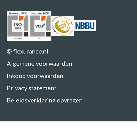
© flexurance.nl
Algemene voorwaarden
Inkoop voorwaarden
Privacy statement
Beleidsverklaring opvragen