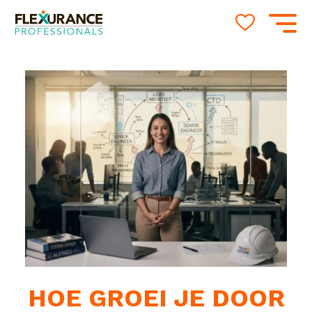
HOE GROEI JE DOOR