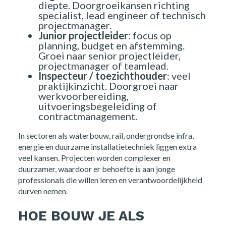
diepte. Doorgroeikansen richting
specialist, lead engineer of technisch
projectmanager.
Junior projectleider
: focus op
planning, budget en afstemming.
Groei naar senior projectleider,
projectmanager of teamlead.
Inspecteur / toezichthouder
: veel
praktijkinzicht. Doorgroei naar
werkvoorbereiding,
uitvoeringsbegeleiding of
contractmanagement.
In sectoren als waterbouw, rail, ondergrondse infra,
energie en duurzame installatietechniek liggen extra
veel kansen. Projecten worden complexer en
duurzamer, waardoor er behoefte is aan jonge
professionals die willen leren en verantwoordelijkheid
durven nemen.
HOE BOUW JE ALS