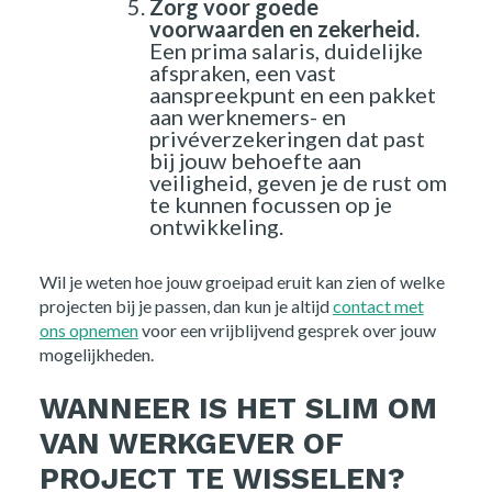
Zorg voor goede
voorwaarden en zekerheid.
Een prima salaris, duidelijke
afspraken, een vast
aanspreekpunt en een pakket
aan werknemers- en
privéverzekeringen dat past
bij jouw behoefte aan
veiligheid, geven je de rust om
te kunnen focussen op je
ontwikkeling.
Wil je weten hoe jouw groeipad eruit kan zien of welke
projecten bij je passen, dan kun je altijd
contact met
ons opnemen
voor een vrijblijvend gesprek over jouw
mogelijkheden.
WANNEER IS HET SLIM OM
VAN WERKGEVER OF
PROJECT TE WISSELEN?