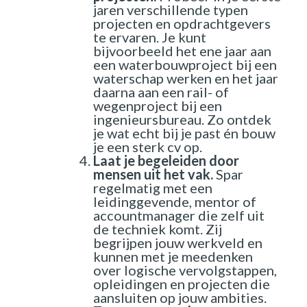
jaren verschillende typen
projecten en opdrachtgevers
te ervaren. Je kunt
bijvoorbeeld het ene jaar aan
een waterbouwproject bij een
waterschap werken en het jaar
daarna aan een rail- of
wegenproject bij een
ingenieursbureau. Zo ontdek
je wat echt bij je past én bouw
je een sterk cv op.
Laat je begeleiden door
mensen uit het vak.
Spar
regelmatig met een
leidinggevende, mentor of
accountmanager die zelf uit
de techniek komt. Zij
begrijpen jouw werkveld en
kunnen met je meedenken
over logische vervolgstappen,
opleidingen en projecten die
aansluiten op jouw ambities.