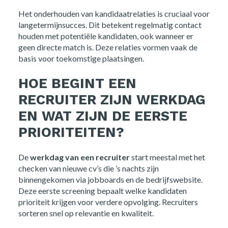
Het onderhouden van kandidaatrelaties is cruciaal voor
langetermijnsucces. Dit betekent regelmatig contact
houden met potentiële kandidaten, ook wanneer er
geen directe match is. Deze relaties vormen vaak de
basis voor toekomstige plaatsingen.
HOE BEGINT EEN
RECRUITER ZIJN WERKDAG
EN WAT ZIJN DE EERSTE
PRIORITEITEN?
De
werkdag van een recruiter
start meestal met het
checken van nieuwe cv’s die ’s nachts zijn
binnengekomen via jobboards en de bedrijfswebsite.
Deze eerste screening bepaalt welke kandidaten
prioriteit krijgen voor verdere opvolging. Recruiters
sorteren snel op relevantie en kwaliteit.