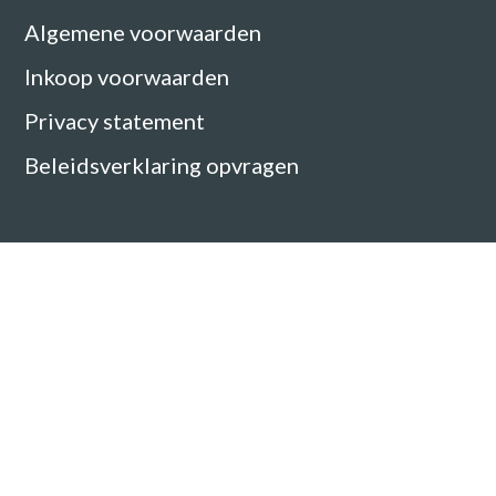
Algemene voorwaarden
Inkoop voorwaarden
Privacy statement
Beleidsverklaring opvragen