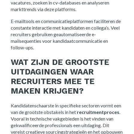
vacatures, zoeken in cv-databases en analyseren
markttrends via deze platforms.
E-mailtools en communicatieplatformen faciliteren de
constante interactie met kandidaten en collega’s. Veel
recruiters gebruiken geautomatiseerde e-
mailsequenties voor kandidaatcommunicatie en
follow-ups.
WAT ZIJN DE GROOTSTE
UITDAGINGEN WAAR
RECRUITERS MEE TE
MAKEN KRIJGEN?
Kandidatenschaarste in specifieke sectoren vormt een
van de grootste obstakels in het
recruitmentproces
.
Vooral in technische vakgebieden is het vinden van
gekwalificeerde professionals een uitdaging. Dit
vereist creatieve sourcingstrategieën en het opbouwen