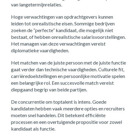
van langetermijnrelaties.
Hoge verwachtingen van opdrachtgevers kunnen
leiden tot onrealistische eisen. Sommige bedrijven
zoeken de “perfecte” kandidaat, die mogelijk niet
bestaat, of hebben onrealistische salarisvoorstellingen.
Het managen van deze verwachtingen vereist
diplomatieke vaardigheden.
Het matchen van de juiste persoon met de juiste functie
gaat verder dan technische vaardigheden. Culturele fit,
carrièredoelstellingen en persoonlijke motivatie spelen
een belangrijke rol. Een succesvolle match vereist
diepgaand begrip van beide partijen.
De concurrentie om toptalent is intens. Goede
kandidaten hebben vaak meerdere opties en recruiters
moeten snel handelen. Dit betekent efficiënte
processen en een overtuigende propositie voor zowel
kandidaat als functie.