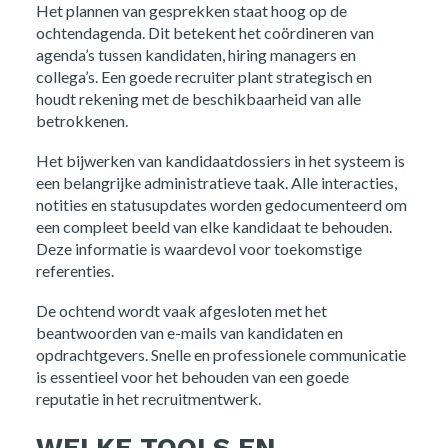
Het plannen van gesprekken staat hoog op de
ochtendagenda. Dit betekent het coördineren van
agenda’s tussen kandidaten, hiring managers en
collega’s. Een goede recruiter plant strategisch en
houdt rekening met de beschikbaarheid van alle
betrokkenen.
Het bijwerken van kandidaatdossiers in het systeem is
een belangrijke administratieve taak. Alle interacties,
notities en statusupdates worden gedocumenteerd om
een compleet beeld van elke kandidaat te behouden.
Deze informatie is waardevol voor toekomstige
referenties.
De ochtend wordt vaak afgesloten met het
beantwoorden van e-mails van kandidaten en
opdrachtgevers. Snelle en professionele communicatie
is essentieel voor het behouden van een goede
reputatie in het recruitmentwerk.