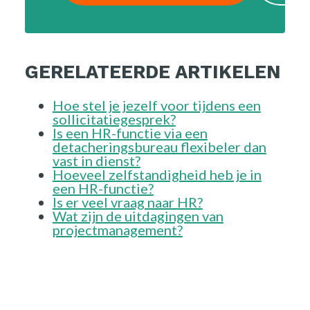
GERELATEERDE ARTIKELEN
Hoe stel je jezelf voor tijdens een
sollicitatiegesprek?
Is een HR-functie via een
detacheringsbureau flexibeler dan
vast in dienst?
Hoeveel zelfstandigheid heb je in
een HR-functie?
Is er veel vraag naar HR?
Wat zijn de uitdagingen van
projectmanagement?