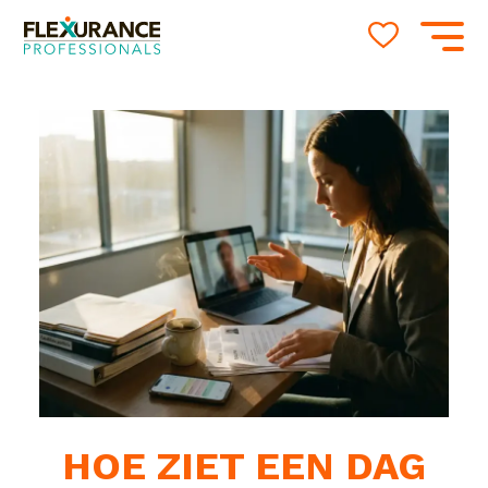
HOE ZIET EEN DAG