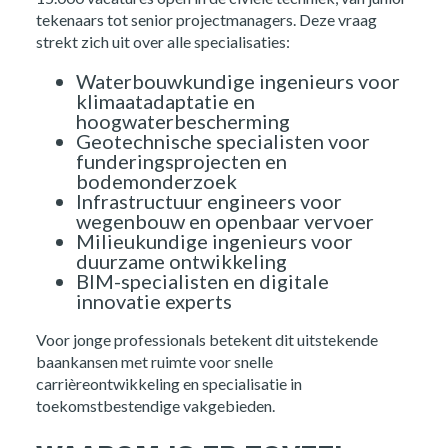
tekenaars tot senior projectmanagers. Deze vraag
strekt zich uit over alle specialisaties:
Waterbouwkundige ingenieurs voor
klimaatadaptatie en
hoogwaterbescherming
Geotechnische specialisten voor
funderingsprojecten en
bodemonderzoek
Infrastructuur engineers voor
wegenbouw en openbaar vervoer
Milieukundige ingenieurs voor
duurzame ontwikkeling
BIM-specialisten en digitale
innovatie experts
Voor jonge professionals betekent dit uitstekende
baankansen met ruimte voor snelle
carrièreontwikkeling en specialisatie in
toekomstbestendige vakgebieden.