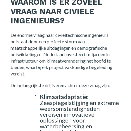
WAAROM IS ER ZOVEEL
VRAAG NAAR CIVIELE
INGENIEURS?
De enorme vraag naar civieltechnische ingenieurs
ontstaat door een perfecte storm van
maatschappelijke uitdagingen en demografische
ontwikkelingen. Nederland investeert miljarden in
infrastructuur om klimaatverandering het hoofd te
bieden, waarbij elk project vakkundige begeleiding
vereist.
De belangrijkste drijfveren achter deze vraag zijn:
Klimaatadaptatie:
Zeespiegelstijging en extreme
weersomstandigheden
vereisen innovatieve
oplossingen voor
waterbeheersing en