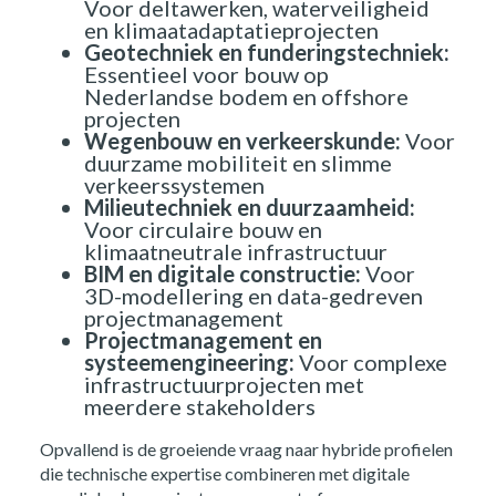
Voor deltawerken, waterveiligheid
en klimaatadaptatieprojecten
Geotechniek en funderingstechniek:
Essentieel voor bouw op
Nederlandse bodem en offshore
projecten
Wegenbouw en verkeerskunde:
Voor
duurzame mobiliteit en slimme
verkeerssystemen
Milieutechniek en duurzaamheid:
Voor circulaire bouw en
klimaatneutrale infrastructuur
BIM en digitale constructie:
Voor
3D-modellering en data-gedreven
projectmanagement
Projectmanagement en
systeemengineering:
Voor complexe
infrastructuurprojecten met
meerdere stakeholders
Opvallend is de groeiende vraag naar hybride profielen
die technische expertise combineren met digitale