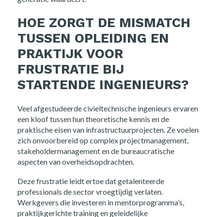
HOE ZORGT DE MISMATCH
TUSSEN OPLEIDING EN
PRAKTIJK VOOR
FRUSTRATIE BIJ
STARTENDE INGENIEURS?
Veel afgestudeerde civieltechnische ingenieurs ervaren
een kloof tussen hun theoretische kennis en de
praktische eisen van infrastructuurprojecten. Ze voelen
zich onvoorbereid op complex projectmanagement,
stakeholdermanagement en de bureaucratische
aspecten van overheidsopdrachten.
Deze frustratie leidt ertoe dat getalenteerde
professionals de sector vroegtijdig verlaten.
Werkgevers die investeren in mentorprogramma’s,
praktijkgerichte training en geleidelijke