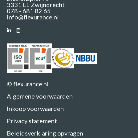
3331 LL Zwijndrecht
078 - 681 82 65
info@flexurance.nl
© flexurance.nl
Algemene voorwaarden
Inkoop voorwaarden
Privacy statement
Beleidsverklaring opvragen