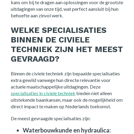
kans om bij te dragen aan oplossingen voor de grootste
uitdagingen van onze tijd, wat perfect aansluit bij hun
behoefte aan zinvol werk.
WELKE SPECIALISATIES
BINNEN DE CIVIELE
TECHNIEK ZIJN HET MEEST
GEVRAAGD?
Binnen de civiele techniek zijn bepaalde specialisaties
extra gewild vanwege hun directe relevantie voor
actuele maatschappelijke uitdagingen. Deze
specialisaties in civiele techniek
bieden niet alleen
uitstekende baankansen, maar ook de mogelijkheid om
direct impact te maken op Nederlands toekomst.
De meest gevraagde specialisaties zijn:
Waterbouwkunde en hydraulica: