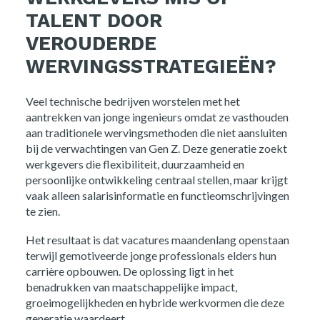
TALENT DOOR
VEROUDERDE
WERVINGSSTRATEGIEËN?
Veel technische bedrijven worstelen met het
aantrekken van jonge ingenieurs omdat ze vasthouden
aan traditionele wervingsmethoden die niet aansluiten
bij de verwachtingen van Gen Z. Deze generatie zoekt
werkgevers die flexibiliteit, duurzaamheid en
persoonlijke ontwikkeling centraal stellen, maar krijgt
vaak alleen salarisinformatie en functieomschrijvingen
te zien.
Het resultaat is dat vacatures maandenlang openstaan
terwijl gemotiveerde jonge professionals elders hun
carrière opbouwen. De oplossing ligt in het
benadrukken van maatschappelijke impact,
groeimogelijkheden en hybride werkvormen die deze
generatie waardeert.