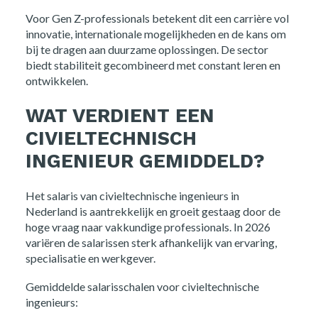
Voor Gen Z-professionals betekent dit een carrière vol
innovatie, internationale mogelijkheden en de kans om
bij te dragen aan duurzame oplossingen. De sector
biedt stabiliteit gecombineerd met constant leren en
ontwikkelen.
WAT VERDIENT EEN
CIVIELTECHNISCH
INGENIEUR GEMIDDELD?
Het salaris van civieltechnische ingenieurs in
Nederland is aantrekkelijk en groeit gestaag door de
hoge vraag naar vakkundige professionals. In 2026
variëren de salarissen sterk afhankelijk van ervaring,
specialisatie en werkgever.
Gemiddelde salarisschalen voor civieltechnische
ingenieurs: