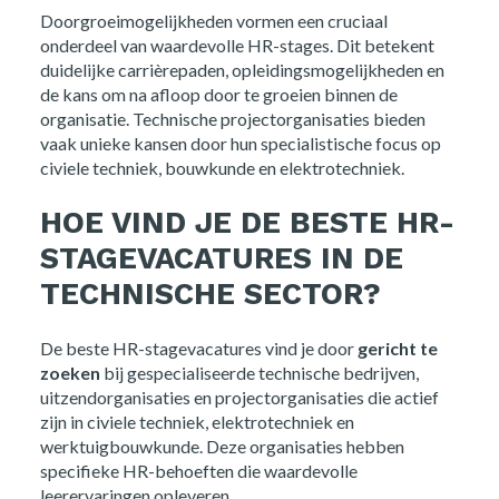
Doorgroeimogelijkheden vormen een cruciaal
onderdeel van waardevolle HR-stages. Dit betekent
duidelijke carrièrepaden, opleidingsmogelijkheden en
de kans om na afloop door te groeien binnen de
organisatie. Technische projectorganisaties bieden
vaak unieke kansen door hun specialistische focus op
civiele techniek, bouwkunde en elektrotechniek.
HOE VIND JE DE BESTE HR-
STAGEVACATURES IN DE
TECHNISCHE SECTOR?
De beste HR-stagevacatures vind je door
gericht te
zoeken
bij gespecialiseerde technische bedrijven,
uitzendorganisaties en projectorganisaties die actief
zijn in civiele techniek, elektrotechniek en
werktuigbouwkunde. Deze organisaties hebben
specifieke HR-behoeften die waardevolle
leerervaringen opleveren.