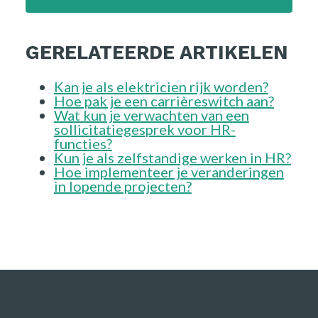
GERELATEERDE ARTIKELEN
Kan je als elektricien rijk worden?
Hoe pak je een carrièreswitch aan?
Wat kun je verwachten van een
sollicitatiegesprek voor HR-
functies?
Kun je als zelfstandige werken in HR?
Hoe implementeer je veranderingen
in lopende projecten?