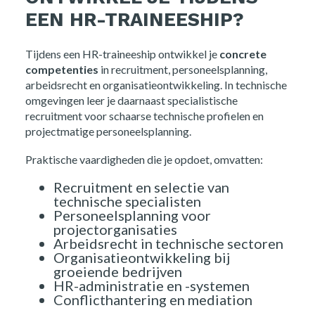
EEN HR-TRAINEESHIP?
Tijdens een HR-traineeship ontwikkel je
concrete
competenties
in recruitment, personeelsplanning,
arbeidsrecht en organisatieontwikkeling. In technische
omgevingen leer je daarnaast specialistische
recruitment voor schaarse technische profielen en
projectmatige personeelsplanning.
Praktische vaardigheden die je opdoet, omvatten:
Recruitment en selectie van
technische specialisten
Personeelsplanning voor
projectorganisaties
Arbeidsrecht in technische sectoren
Organisatieontwikkeling bij
groeiende bedrijven
HR-administratie en -systemen
Conflicthantering en mediation