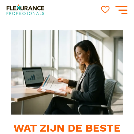
WAT ZIJN DE BESTE