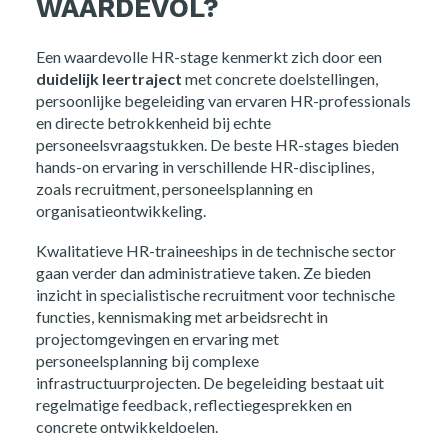
WAARDEVOL?
Een waardevolle HR-stage kenmerkt zich door een
duidelijk leertraject
met concrete doelstellingen,
persoonlijke begeleiding van ervaren HR-professionals
en directe betrokkenheid bij echte
personeelsvraagstukken. De beste HR-stages bieden
hands-on ervaring in verschillende HR-disciplines,
zoals recruitment, personeelsplanning en
organisatieontwikkeling.
Kwalitatieve HR-traineeships in de technische sector
gaan verder dan administratieve taken. Ze bieden
inzicht in specialistische recruitment voor technische
functies, kennismaking met arbeidsrecht in
projectomgevingen en ervaring met
personeelsplanning bij complexe
infrastructuurprojecten. De begeleiding bestaat uit
regelmatige feedback, reflectiegesprekken en
concrete ontwikkeldoelen.