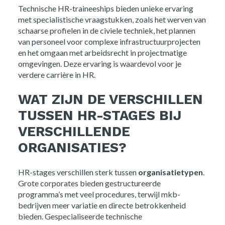
Technische HR-traineeships bieden unieke ervaring
met specialistische vraagstukken, zoals het werven van
schaarse profielen in de civiele techniek, het plannen
van personeel voor complexe infrastructuurprojecten
en het omgaan met arbeidsrecht in projectmatige
omgevingen. Deze ervaring is waardevol voor je
verdere carrière in HR.
WAT ZIJN DE VERSCHILLEN
TUSSEN HR-STAGES BIJ
VERSCHILLENDE
ORGANISATIES?
HR-stages verschillen sterk tussen
organisatietypen
.
Grote corporates bieden gestructureerde
programma’s met veel procedures, terwijl mkb-
bedrijven meer variatie en directe betrokkenheid
bieden. Gespecialiseerde technische