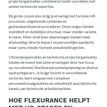
projectorganisaties combineren beide voordelen met
unieke technische expertise.
Bij grote corporates krijg je ervaring met formele HR-
processen, uitgebreide systemen en
gestandaardiseerde procedures. Deze stages bieden
stabiliteit en duidelijke structuur, maar minder variatie
in taken. Mkb-bedrijven daarentegen bieden meer
afwisseling, directe impact en persoonlijke aandacht,
maar soms minder formele ontwikkeltrajecten.
Uitzendorganisaties en technische projectorganisaties
bieden de meest leerzame ervaringen door hun focus
op recruitment, flexibele personeelsplanning en diverse
opdrachtgevers. Je krijgt inzicht in verschillende
sectoren, leert omgaan met complexe
personeelsvraagstukken en ontwikkelt specialistische
kennis van technische arbeidsmarkten.
HOE FLEXURANCE HELPT