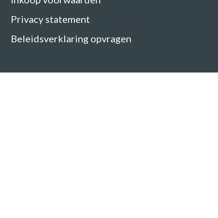
Privacy statement
Beleidsverklaring opvragen