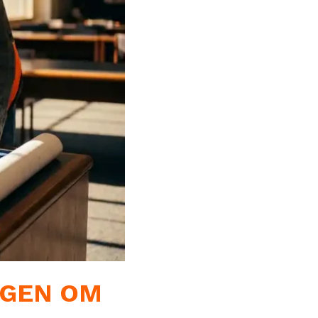
LGEN OM