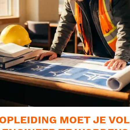
OPLEIDING MOET JE VO