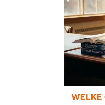
WELKE 