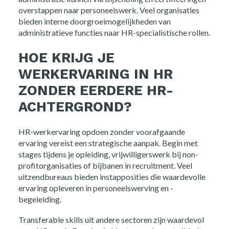
overstappen naar personeelswerk. Veel organisaties
bieden interne doorgroeimogelijkheden van
administratieve functies naar HR-specialistische rollen.
HOE KRIJG JE
WERKERVARING IN HR
ZONDER EERDERE HR-
ACHTERGROND?
HR-werkervaring opdoen zonder voorafgaande
ervaring vereist een strategische aanpak. Begin met
stages tijdens je opleiding, vrijwilligerswerk bij non-
profitorganisaties of bijbanen in recruitment. Veel
uitzendbureaus bieden instapposities die waardevolle
ervaring opleveren in personeelswerving en -
begeleiding.
Transferable skills uit andere sectoren zijn waardevol