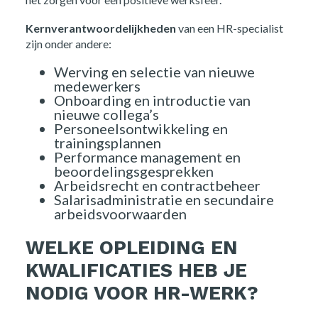
Kernverantwoordelijkheden
van een HR-specialist
zijn onder andere:
Werving en selectie van nieuwe
medewerkers
Onboarding en introductie van
nieuwe collega’s
Personeelsontwikkeling en
trainingsplannen
Performance management en
beoordelingsgesprekken
Arbeidsrecht en contractbeheer
Salarisadministratie en secundaire
arbeidsvoorwaarden
WELKE OPLEIDING EN
KWALIFICATIES HEB JE
NODIG VOOR HR-WERK?