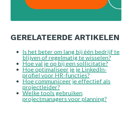
GERELATEERDE ARTIKELEN
Is het beter om lang bij één bedrijf te
blijven of regelmatig te wisselen?
Hoe val je op bij een sollicitatie?
Hoe optimaliseer je je LinkedIn-
profiel voor HR-functies?
Hoe communiceer je effectief als
projectleider?
Welke tools gebruiken
projectmanagers voor planning?