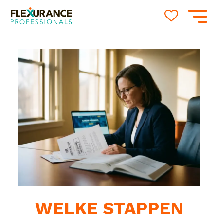
WELKE STAPPEN