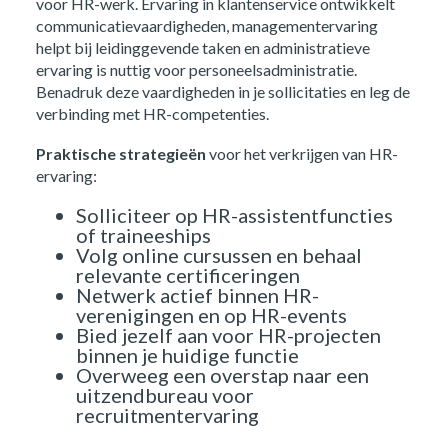
voor HR-werk. Ervaring in klantenservice ontwikkelt
communicatievaardigheden, managementervaring
helpt bij leidinggevende taken en administratieve
ervaring is nuttig voor personeelsadministratie.
Benadruk deze vaardigheden in je sollicitaties en leg de
verbinding met HR-competenties.
Praktische strategieën
voor het verkrijgen van HR-
ervaring:
Solliciteer op HR-assistentfuncties
of traineeships
Volg online cursussen en behaal
relevante certificeringen
Netwerk actief binnen HR-
verenigingen en op HR-events
Bied jezelf aan voor HR-projecten
binnen je huidige functie
Overweeg een overstap naar een
uitzendbureau voor
recruitmentervaring