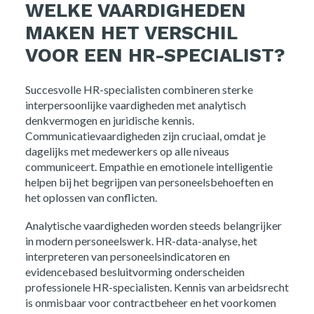
WELKE VAARDIGHEDEN
MAKEN HET VERSCHIL
VOOR EEN HR-SPECIALIST?
Succesvolle HR-specialisten combineren sterke
interpersoonlijke vaardigheden met analytisch
denkvermogen en juridische kennis.
Communicatievaardigheden zijn cruciaal, omdat je
dagelijks met medewerkers op alle niveaus
communiceert. Empathie en emotionele intelligentie
helpen bij het begrijpen van personeelsbehoeften en
het oplossen van conflicten.
Analytische vaardigheden worden steeds belangrijker
in modern personeelswerk. HR-data-analyse, het
interpreteren van personeelsindicatoren en
evidencebased besluitvorming onderscheiden
professionele HR-specialisten. Kennis van arbeidsrecht
is onmisbaar voor contractbeheer en het voorkomen