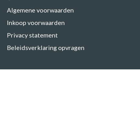
Algemene voorwaarden
Inkoop voorwaarden
Privacy statement
Beleidsverklaring opvragen