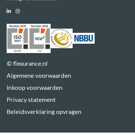
© flexurance.nl
Algemene voorwaarden
Inkoop voorwaarden
Privacy statement
Beleidsverklaring opvragen