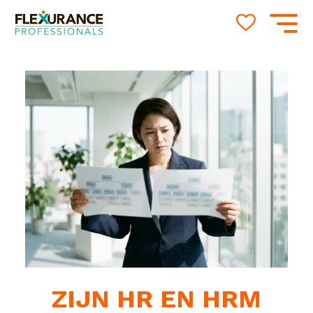
ZIJN HR EN HRM