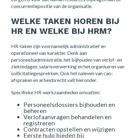
concurrentiepositie van de organisatie.
WELKE TAKEN HOREN BIJ
HR EN WELKE BIJ HRM?
HR-taken zijn voornamelijk administratief en
operationeel van karakter. Denk aan
personeelsadministratie, het bijhouden van verlof- en
ziektedagen, salarisverwerking en het organiseren van
sollicitatiegesprekken. Ook het naleven van cao-
afspraken en arbeidsrecht valt hieronder.
Specifieke HR-werkzaamheden omvatten:
Personeelsdossiers bijhouden en
beheren
Verlofaanvragen behandelen en
registreren
Contracten opstellen en wijzigen
Eerste hulp bieden bij