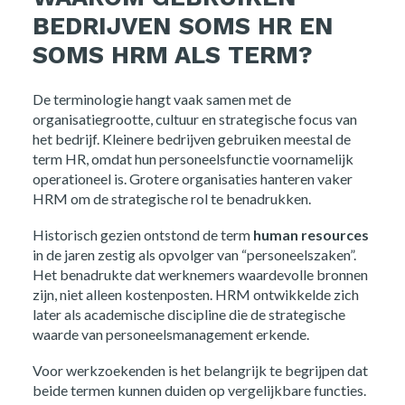
BEDRIJVEN SOMS HR EN
SOMS HRM ALS TERM?
De terminologie hangt vaak samen met de
organisatiegrootte, cultuur en strategische focus van
het bedrijf. Kleinere bedrijven gebruiken meestal de
term HR, omdat hun personeelsfunctie voornamelijk
operationeel is. Grotere organisaties hanteren vaker
HRM om de strategische rol te benadrukken.
Historisch gezien ontstond de term
human resources
in de jaren zestig als opvolger van “personeelszaken”.
Het benadrukte dat werknemers waardevolle bronnen
zijn, niet alleen kostenposten. HRM ontwikkelde zich
later als academische discipline die de strategische
waarde van personeelsmanagement erkende.
Voor werkzoekenden is het belangrijk te begrijpen dat
beide termen kunnen duiden op vergelijkbare functies.