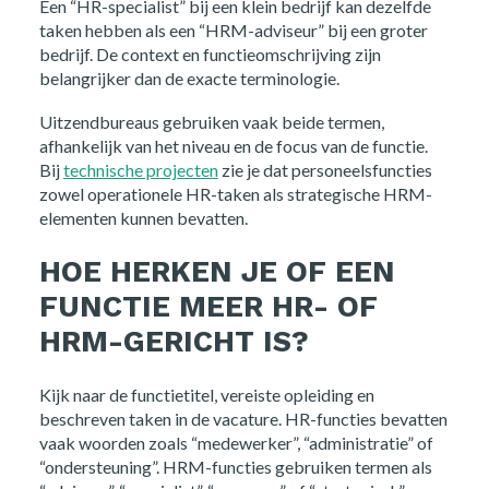
Een “HR-specialist” bij een klein bedrijf kan dezelfde
taken hebben als een “HRM-adviseur” bij een groter
bedrijf. De context en functieomschrijving zijn
belangrijker dan de exacte terminologie.
Uitzendbureaus gebruiken vaak beide termen,
afhankelijk van het niveau en de focus van de functie.
Bij
technische projecten
zie je dat personeelsfuncties
zowel operationele HR-taken als strategische HRM-
elementen kunnen bevatten.
HOE HERKEN JE OF EEN
FUNCTIE MEER HR- OF
HRM-GERICHT IS?
Kijk naar de functietitel, vereiste opleiding en
beschreven taken in de vacature. HR-functies bevatten
vaak woorden zoals “medewerker”, “administratie” of
“ondersteuning”. HRM-functies gebruiken termen als