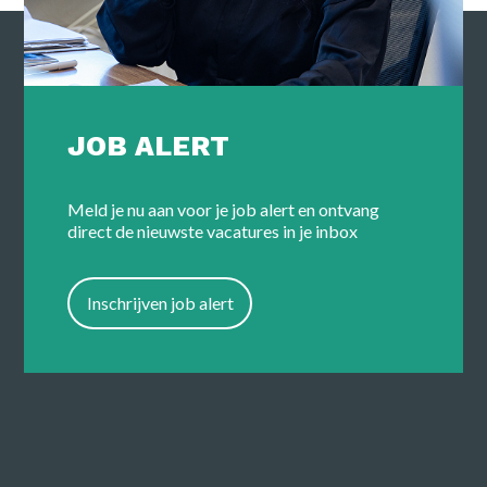
Kennis
Contact
FAQ
JOB ALERT
Meld je nu aan voor je job alert en ontvang
Vacatures
direct de nieuwste vacatures in je inbox
Inschrijven job alert