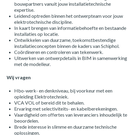
bouwpartners vanuit jouw installatietechnische
expertise.
Leidend optreden binnen het ontwerpteam voor jouw
elektrotechnische discipline.
In kaart brengen van informatiebehoefte en bestaande
installaties op locatie.
Ontwikkelen van duurzame, toekomstbestendige
installatieconcepten binnen de kaders van Schiphol.
Coördineren en controleren van tekenwerk.
Uitwerken van ontwerpdetails in BIM in samenwerking
met de modelleur.
Wij vragen
Hbo-werk- en denkniveau, bij voorkeur met een
opleiding Elektrotechniek.
VCA VOL of bereid dit te behalen.
Ervaring met selectiviteits- en kabelberekeningen.
Vaardigheid om offertes van leveranciers inhoudelijk te
beoordelen.
Brede interesse in slimme en duurzame technische
oplossingen.