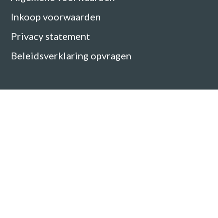
Inkoop voorwaarden
Privacy statement
Beleidsverklaring opvragen