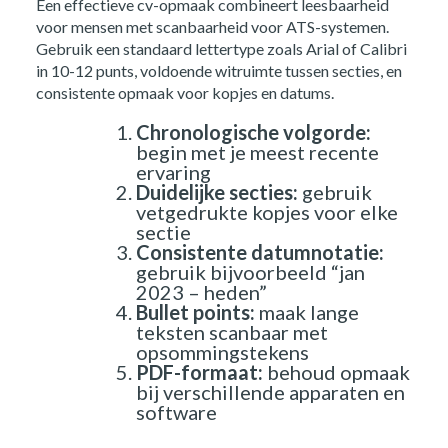
Een effectieve cv-opmaak combineert leesbaarheid
voor mensen met scanbaarheid voor ATS-systemen.
Gebruik een standaard lettertype zoals Arial of Calibri
in 10-12 punts, voldoende witruimte tussen secties, en
consistente opmaak voor kopjes en datums.
Chronologische volgorde:
begin met je meest recente
ervaring
Duidelijke secties:
gebruik
vetgedrukte kopjes voor elke
sectie
Consistente datumnotatie:
gebruik bijvoorbeeld “jan
2023 – heden”
Bullet points:
maak lange
teksten scanbaar met
opsommingstekens
PDF-formaat:
behoud opmaak
bij verschillende apparaten en
software