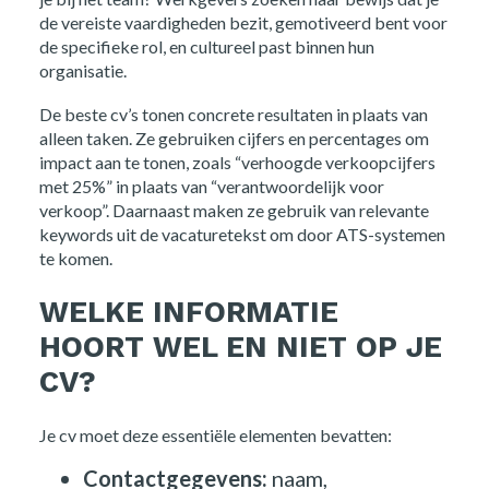
de vereiste vaardigheden bezit, gemotiveerd bent voor
de specifieke rol, en cultureel past binnen hun
organisatie.
De beste cv’s tonen concrete resultaten in plaats van
alleen taken. Ze gebruiken cijfers en percentages om
impact aan te tonen, zoals “verhoogde verkoopcijfers
met 25%” in plaats van “verantwoordelijk voor
verkoop”. Daarnaast maken ze gebruik van relevante
keywords uit de vacaturetekst om door ATS-systemen
te komen.
WELKE INFORMATIE
HOORT WEL EN NIET OP JE
CV?
Je cv moet deze essentiële elementen bevatten:
Contactgegevens:
naam,