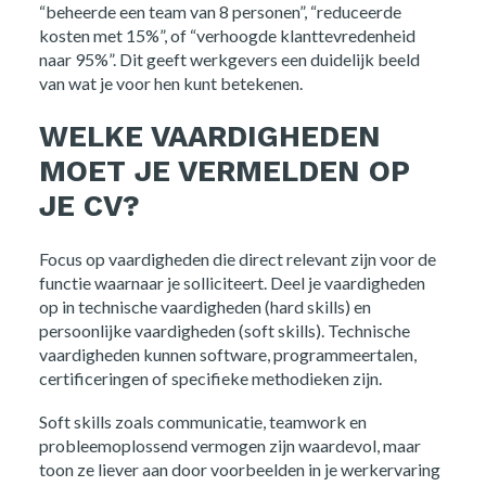
“beheerde een team van 8 personen”, “reduceerde
kosten met 15%”, of “verhoogde klanttevredenheid
naar 95%”. Dit geeft werkgevers een duidelijk beeld
van wat je voor hen kunt betekenen.
WELKE VAARDIGHEDEN
MOET JE VERMELDEN OP
JE CV?
Focus op vaardigheden die direct relevant zijn voor de
functie waarnaar je solliciteert. Deel je vaardigheden
op in technische vaardigheden (hard skills) en
persoonlijke vaardigheden (soft skills). Technische
vaardigheden kunnen software, programmeertalen,
certificeringen of specifieke methodieken zijn.
Soft skills zoals communicatie, teamwork en
probleemoplossend vermogen zijn waardevol, maar
toon ze liever aan door voorbeelden in je werkervaring