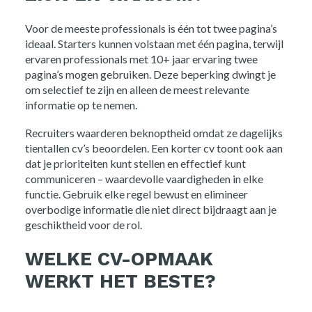
Voor de meeste professionals is één tot twee pagina’s
ideaal. Starters kunnen volstaan met één pagina, terwijl
ervaren professionals met 10+ jaar ervaring twee
pagina’s mogen gebruiken. Deze beperking dwingt je
om selectief te zijn en alleen de meest relevante
informatie op te nemen.
Recruiters waarderen beknoptheid omdat ze dagelijks
tientallen cv’s beoordelen. Een korter cv toont ook aan
dat je prioriteiten kunt stellen en effectief kunt
communiceren – waardevolle vaardigheden in elke
functie. Gebruik elke regel bewust en elimineer
overbodige informatie die niet direct bijdraagt aan je
geschiktheid voor de rol.
WELKE CV-OPMAAK
WERKT HET BESTE?