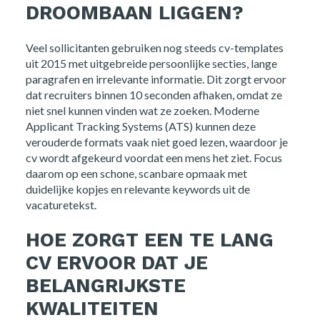
DROOMBAAN LIGGEN?
Veel sollicitanten gebruiken nog steeds cv-templates
uit 2015 met uitgebreide persoonlijke secties, lange
paragrafen en irrelevante informatie. Dit zorgt ervoor
dat recruiters binnen 10 seconden afhaken, omdat ze
niet snel kunnen vinden wat ze zoeken. Moderne
Applicant Tracking Systems (ATS) kunnen deze
verouderde formats vaak niet goed lezen, waardoor je
cv wordt afgekeurd voordat een mens het ziet. Focus
daarom op een schone, scanbare opmaak met
duidelijke kopjes en relevante keywords uit de
vacaturetekst.
HOE ZORGT EEN TE LANG
CV ERVOOR DAT JE
BELANGRIJKSTE
KWALITEITEN