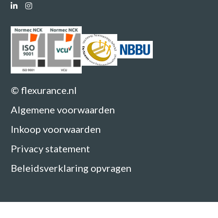
© flexurance.nl
Algemene voorwaarden
Inkoop voorwaarden
Privacy statement
Beleidsverklaring opvragen