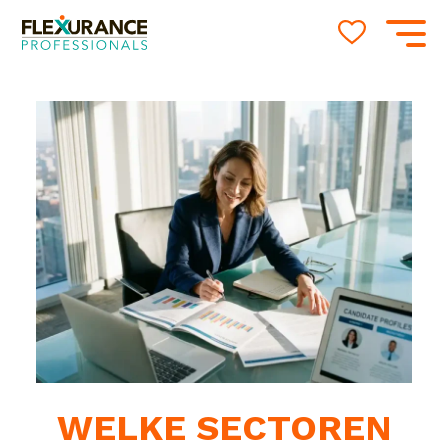
WELKE SECTOREN