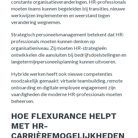
constante organisatieveranderingen. HR-professionals
moeten teams kunnen begeleiden bij transities, nieuwe
werkwijzen implementeren en weerstand tegen
verandering wegnemen.
Strategisch personeelsmanagement betekent dat HR-
professionals moeten kunnen denken op
organisatieniveau. Zij moeten HR-strategieën
ontwikkelen die aansluiten bij bedrijfsdoelstellingen en
langetermijnpersoneelsplanning kunnen uitvoeren.
Hybride werken heeft ook nieuwe competenties
noodzakelijk gemaakt: virtuele teambuilding, remote
onboarding en digitale employee engagement zijn
vaardigheden die moderne HR-professionals moeten
beheersen.
HOE FLEXURANCE HELPT
MET HR-
Home
CARRIÈREMOGELIJKHEDEN