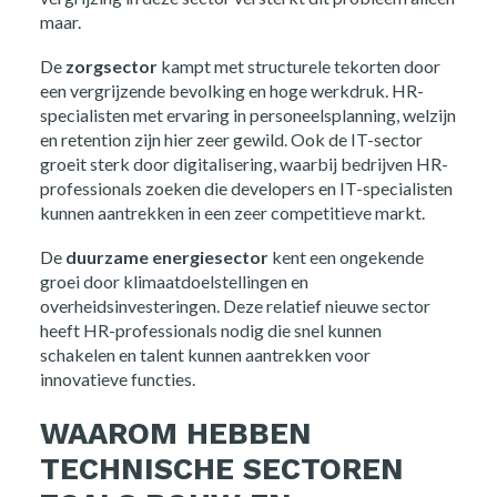
maar.
De
zorgsector
kampt met structurele tekorten door
een vergrijzende bevolking en hoge werkdruk. HR-
specialisten met ervaring in personeelsplanning, welzijn
en retention zijn hier zeer gewild. Ook de IT-sector
groeit sterk door digitalisering, waarbij bedrijven HR-
professionals zoeken die developers en IT-specialisten
kunnen aantrekken in een zeer competitieve markt.
De
duurzame energiesector
kent een ongekende
groei door klimaatdoelstellingen en
overheidsinvesteringen. Deze relatief nieuwe sector
heeft HR-professionals nodig die snel kunnen
schakelen en talent kunnen aantrekken voor
innovatieve functies.
WAAROM HEBBEN
TECHNISCHE SECTOREN