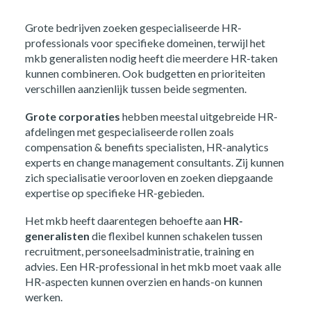
Grote bedrijven zoeken gespecialiseerde HR-
professionals voor specifieke domeinen, terwijl het
mkb generalisten nodig heeft die meerdere HR-taken
kunnen combineren. Ook budgetten en prioriteiten
verschillen aanzienlijk tussen beide segmenten.
Grote corporaties
hebben meestal uitgebreide HR-
afdelingen met gespecialiseerde rollen zoals
compensation & benefits specialisten, HR-analytics
experts en change management consultants. Zij kunnen
zich specialisatie veroorloven en zoeken diepgaande
expertise op specifieke HR-gebieden.
Het mkb heeft daarentegen behoefte aan
HR-
generalisten
die flexibel kunnen schakelen tussen
recruitment, personeelsadministratie, training en
advies. Een HR-professional in het mkb moet vaak alle
HR-aspecten kunnen overzien en hands-on kunnen
werken.