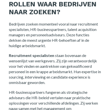
ROLLEN WAAR BEDRIJVEN
NAAR ZOEKEN?
Bedrijven zoeken momenteel vooral naar recruitment
specialisten, HR-businesspartners, talent acquisition
managers en personeelsadviseurs. Deze functies
dekken de meest urgente HR-behoeften af in de
huidige arbeidsmarkt.
Recruitment specialisten
staan bovenaan de
wensenlijst van werkgevers. Zij zijn verantwoordelijk
voor het vinden en aantrekken van gekwalificeerd
personeel in een krappe arbeidsmarkt. Hun expertise in
sourcing, interviewing en candidate experience is
onmisbaar geworden.
HR-businesspartners fungeren als strategische
adviseurs die HR-beleid vertalen naar praktische
oplossingen voor verschillende afdelingen. Zij werken
nauw samen met het management om