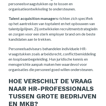
personeelsvraagstukken op te lossen en
organisatieontwikkeling te ondersteunen.
Talent acquisition managers
richten zich specifiek
op het aantrekken van toptalent en het opbouwen van
talentpijplijnen. Zij ontwikkelen recruitmentstrategieën
en zorgen voor een sterk employer brand om de beste
kandidaten aan te trekken.
Personeelsadviseurs behandelen individuele HR-
vraagstukken zoals arbeidsrecht, conflictbemiddeling
en loopbaanbegeleiding. Hun juridische kennis en
mensgerichte aanpak maken hen waardevol voor
organisaties die personeel goed willen ondersteunen.
HOE VERSCHILT DE VRAAG
NAAR HR-PROFESSIONALS
TUSSEN GROTE BEDRIJVEN
EN MKB?