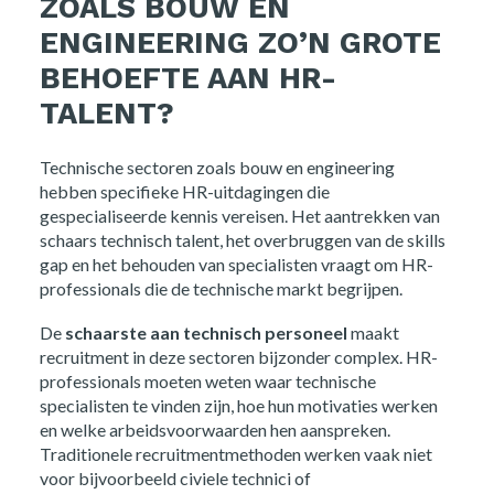
ZOALS BOUW EN
ENGINEERING ZO’N GROTE
BEHOEFTE AAN HR-
TALENT?
Technische sectoren zoals bouw en engineering
hebben specifieke HR-uitdagingen die
gespecialiseerde kennis vereisen. Het aantrekken van
schaars technisch talent, het overbruggen van de skills
gap en het behouden van specialisten vraagt om HR-
professionals die de technische markt begrijpen.
De
schaarste aan technisch personeel
maakt
recruitment in deze sectoren bijzonder complex. HR-
professionals moeten weten waar technische
specialisten te vinden zijn, hoe hun motivaties werken
en welke arbeidsvoorwaarden hen aanspreken.
Traditionele recruitmentmethoden werken vaak niet
voor bijvoorbeeld civiele technici of