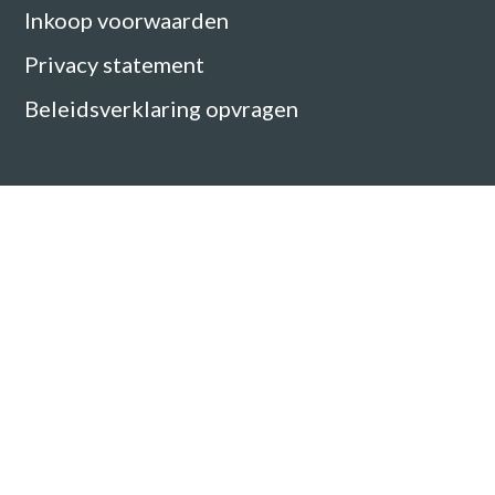
Inkoop voorwaarden
Privacy statement
Beleidsverklaring opvragen