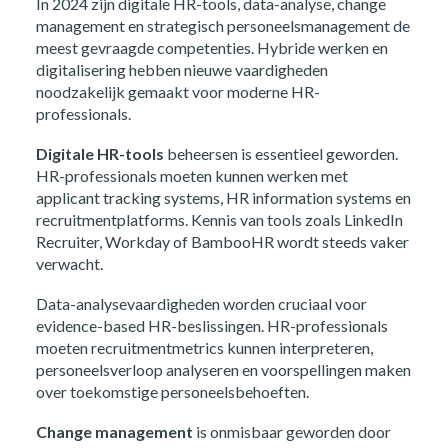
In 2024 zijn digitale HR-tools, data-analyse, change
management en strategisch personeelsmanagement de
meest gevraagde competenties. Hybride werken en
digitalisering hebben nieuwe vaardigheden
noodzakelijk gemaakt voor moderne HR-
professionals.
Digitale HR-tools
beheersen is essentieel geworden.
HR-professionals moeten kunnen werken met
applicant tracking systems, HR information systems en
recruitmentplatforms. Kennis van tools zoals LinkedIn
Recruiter, Workday of BambooHR wordt steeds vaker
verwacht.
Data-analysevaardigheden worden cruciaal voor
evidence-based HR-beslissingen. HR-professionals
moeten recruitmentmetrics kunnen interpreteren,
personeelsverloop analyseren en voorspellingen maken
over toekomstige personeelsbehoeften.
Change management
is onmisbaar geworden door