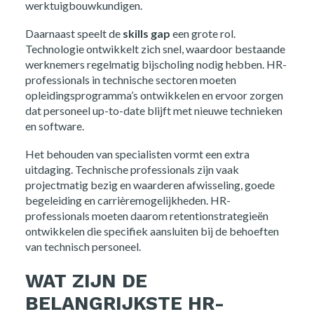
werktuigbouwkundigen.
Daarnaast speelt de
skills gap
een grote rol.
Technologie ontwikkelt zich snel, waardoor bestaande
werknemers regelmatig bijscholing nodig hebben. HR-
professionals in technische sectoren moeten
opleidingsprogramma’s ontwikkelen en ervoor zorgen
dat personeel up-to-date blijft met nieuwe technieken
en software.
Het behouden van specialisten vormt een extra
uitdaging. Technische professionals zijn vaak
projectmatig bezig en waarderen afwisseling, goede
begeleiding en carrièremogelijkheden. HR-
professionals moeten daarom retentionstrategieën
ontwikkelen die specifiek aansluiten bij de behoeften
van technisch personeel.
WAT ZIJN DE
BELANGRIJKSTE HR-