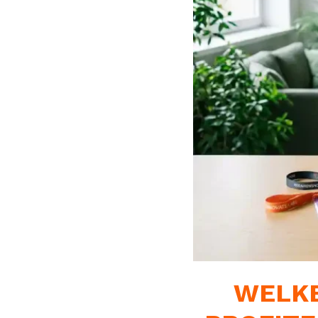
WELKE