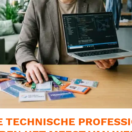
 TECHNISCHE PROFESS