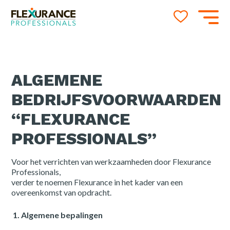
ALGEMENE
BEDRIJFSVOORWAARDEN
“FLEXURANCE
PROFESSIONALS”
Voor het verrichten van werkzaamheden door Flexurance
Professionals,
verder te noemen Flexurance in het kader van een
overeenkomst van opdracht.
1. Algemene bepalingen