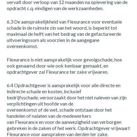
vervalt door verloop van 12 maanden na oplevering van de
opdracht c.q. eindigen van de werkzaamheden.
6.3 De aansprakelijkheid van Flexurance voor eventuele
schade in de ruimste zin van het woord, is beperkt tot
maximaal de helft van het bedrag van de gefactureerde
uitvoeringssom als voorzien in de aangegane
overeenkomst.
Flexurance is niet aansprakelijk voor gevolgschade, hoe
ook genaamd door wie ook kenbaar gemaakt, en
opdrachtgever zal Flexurance ter zake vrijwaren.
6.4 Opdrachtgever is aansprakelijk voor alle directe en
indirecte schade en kosten, inclusief
bedrijfsschade, veroorzaakt door het niet naleven van zijn
verplichtingen uit hoofde van de
overeenkomst of de wet, schade ontstaan door het
handelen of nalaten van de medewerkers
van Flexurance en voor de aanwezigheid van verborgen
gebreken in de zaken of het werk. Opdrachtgever vrijwaart
Flexurance voor aanspraken van derden ter zake.