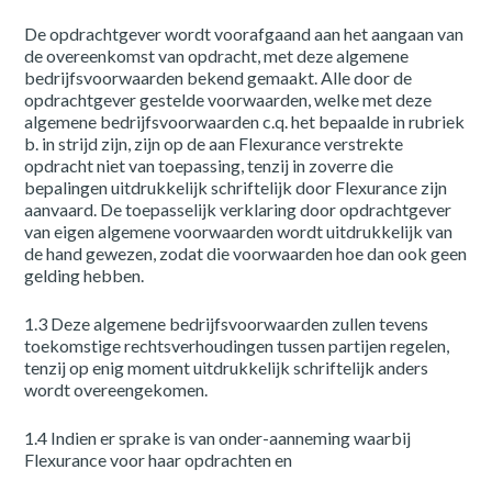
De opdrachtgever wordt voorafgaand aan het aangaan van
de overeenkomst van opdracht, met deze algemene
bedrijfsvoorwaarden bekend gemaakt. Alle door de
opdrachtgever gestelde voorwaarden, welke met deze
algemene bedrijfsvoorwaarden c.q. het bepaalde in rubriek
b. in strijd zijn, zijn op de aan Flexurance verstrekte
opdracht niet van toepassing, tenzij in zoverre die
bepalingen uitdrukkelijk schriftelijk door Flexurance zijn
aanvaard. De toepasselijk verklaring door opdrachtgever
van eigen algemene voorwaarden wordt uitdrukkelijk van
de hand gewezen, zodat die voorwaarden hoe dan ook geen
gelding hebben.
1.3 Deze algemene bedrijfsvoorwaarden zullen tevens
toekomstige rechtsverhoudingen tussen partijen regelen,
tenzij op enig moment uitdrukkelijk schriftelijk anders
wordt overeengekomen.
1.4 Indien er sprake is van onder-aanneming waarbij
Flexurance voor haar opdrachten en