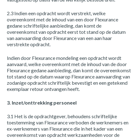
2.3 Indien een opdracht wordt verstrekt, welke
overeenkomt met de inhoud van een door Flexurance
gedane schriftelijke aanbieding, dan komt de
overeenkomst van opdracht eerst tot stand op de datum
van aanvaarding door Flexurance van een aan haar
verstrekte opdracht.
Indien door Flexurance mondeling een opdracht wordt
aanvaard, welke overeenkomt met de inhoud van de door
Flexurance gedane aanbieding, dan komt de overeenkomst
tot stand op de datum waarop Flexurance aanvaarding van
zodanige opdracht schriftelijk bevestigt en een getekend
exemplaar retour ontvangen heeft.
3. Inzet/onttrekking personeel
3.1 Het is de opdrachtgever, behoudens schriftelijke
toestemming van Flexurance verboden de werknemers en
ex-werknemers van Flexurance die in het kader van een
overeenkomst van opdracht werkzaamheden voor de