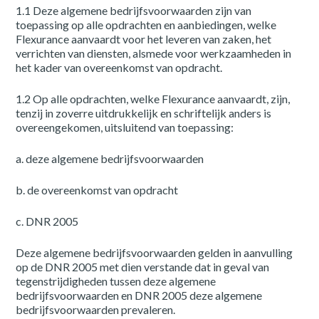
1.1 Deze algemene bedrijfsvoorwaarden zijn van
toepassing op alle opdrachten en aanbiedingen, welke
Flexurance aanvaardt voor het leveren van zaken, het
verrichten van diensten, alsmede voor werkzaamheden in
het kader van overeenkomst van opdracht.
1.2 Op alle opdrachten, welke Flexurance aanvaardt, zijn,
tenzij in zoverre uitdrukkelijk en schriftelijk anders is
overeengekomen, uitsluitend van toepassing:
a. deze algemene bedrijfsvoorwaarden
b. de overeenkomst van opdracht
c. DNR 2005
Deze algemene bedrijfsvoorwaarden gelden in aanvulling
op de DNR 2005 met dien verstande dat in geval van
tegenstrijdigheden tussen deze algemene
bedrijfsvoorwaarden en DNR 2005 deze algemene
bedrijfsvoorwaarden prevaleren.