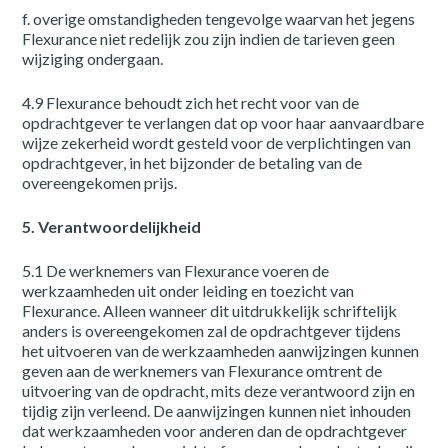
f. overige omstandigheden tengevolge waarvan het jegens
Flexurance niet redelijk zou zijn indien de tarieven geen
wijziging ondergaan.
4.9 Flexurance behoudt zich het recht voor van de
opdrachtgever te verlangen dat op voor haar aanvaardbare
wijze zekerheid wordt gesteld voor de verplichtingen van
opdrachtgever, in het bijzonder de betaling van de
overeengekomen prijs.
5. Verantwoordelijkheid
5.1 De werknemers van Flexurance voeren de
werkzaamheden uit onder leiding en toezicht van
Flexurance. Alleen wanneer dit uitdrukkelijk schriftelijk
anders is overeengekomen zal de opdrachtgever tijdens
het uitvoeren van de werkzaamheden aanwijzingen kunnen
geven aan de werknemers van Flexurance omtrent de
uitvoering van de opdracht, mits deze verantwoord zijn en
tijdig zijn verleend. De aanwijzingen kunnen niet inhouden
dat werkzaamheden voor anderen dan de opdrachtgever